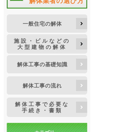
解体業者の選び方
一般住宅の解体
施設・ビルなどの
大型建物の解体
解体工事の基礎知識
解体工事の流れ
解体工事で必要な
手続き・書類