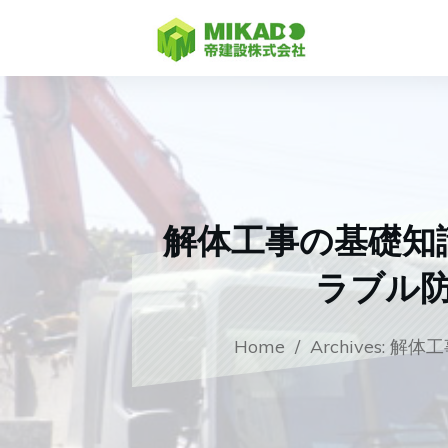
解体工事の基礎知
ラブル
Home
/
Archives: 