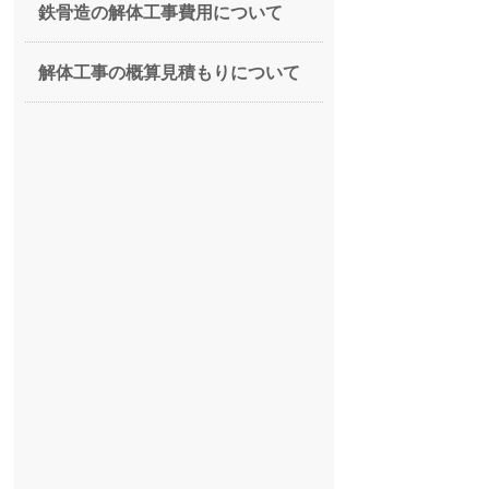
鉄骨造の解体工事費用について
解体工事の概算見積もりについて