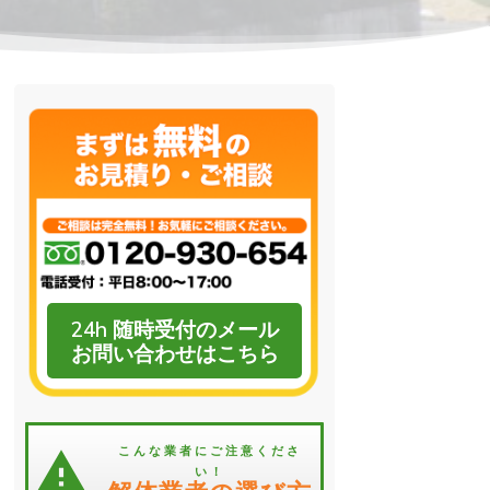
24h 随時受付のメール
お問い合わせはこちら
こんな業者にご注意くださ
い！