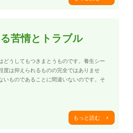
ある苦情とトラブル
はどうしてもつきまとうものです。養生シー
程度は抑えられるものの完全ではありませ
ないものであることに間違いないのです。そ
もっと読む