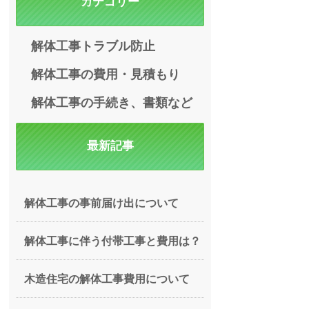
カテゴリー
解体工事トラブル防止
解体工事の費用・見積もり
解体工事の手続き、書類など
最新記事
解体工事の事前届け出について
解体工事に伴う付帯工事と費用は？
木造住宅の解体工事費用について