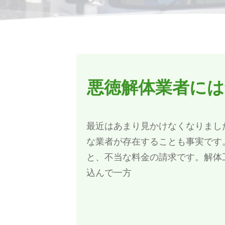
悪徳解体業者に
最近はあまり見かけなくなりまし
な業者が存在することも事実です
と、不当な料金の請求です。解体
込んで一方