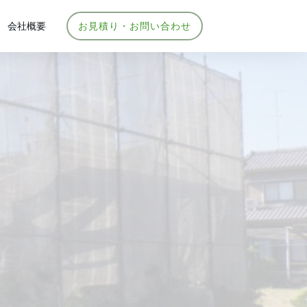
会社概要
お見積り・お問い合わせ