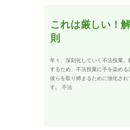
これは厳しい！
則
年々、深刻化していく不法投棄。
するため、不法投棄に手を染める
彼らを取り締まるために強化され
す。 不法