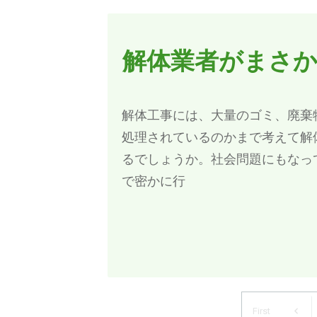
解体業者がまさ
解体工事には、大量のゴミ、廃棄
処理されているのかまで考えて解
るでしょうか。社会問題にもなっ
で密かに行
First