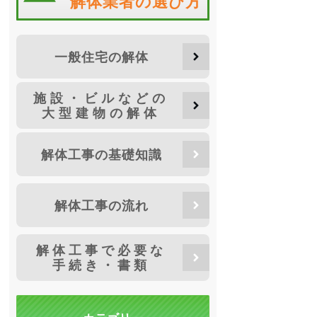
解体業者の選び方
一般住宅の解体
施設・ビルなどの
大型建物の解体
解体工事の基礎知識
解体工事の流れ
解体工事で必要な
手続き・書類