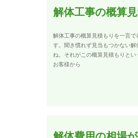
解体工事の概算
解体工事の概算見積もりを一言で
す。聞き慣れず見当もつかない解
ね。それがこの概算見積もりとい
お客様から
解体費用の相場