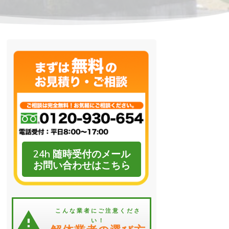
24h 随時受付のメール
お問い合わせはこちら
こんな業者にご注意くださ
い！