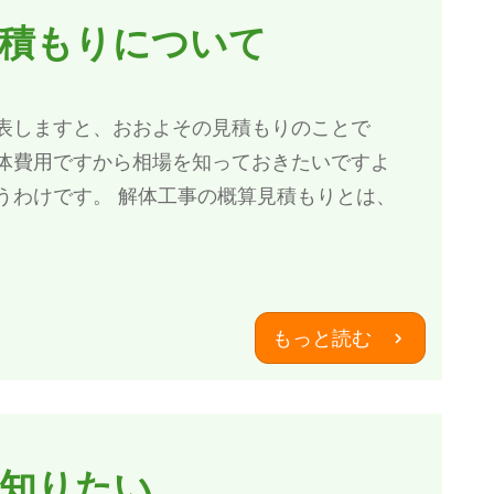
見積もりについて
表しますと、おおよその見積もりのことで
体費用ですから相場を知っておきたいですよ
うわけです。 解体工事の概算見積もりとは、
もっと読む
が知りたい