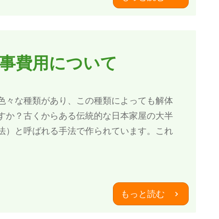
事費用について
色々な種類があり、この種類によっても解体
すか？古くからある伝統的な日本家屋の大半
法）と呼ばれる手法で作られています。これ
もっと読む