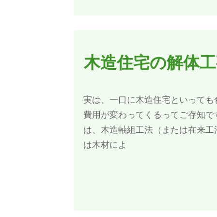
木造住宅の解体工
実は、一口に木造住宅といっても
費用が変わってくるってご存知で
は、木造軸組工法（または在来工
は木材によ