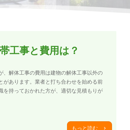
帯工事と費用は？
が、解体工事の費用は建物の解体工事以外の
とがあります。業者と打ち合わせを始める前
識を持っておかれた方が、適切な見積もりが
もっと読む