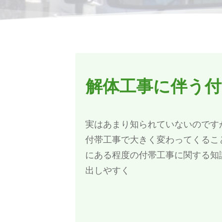
解体工事に伴う付
実はあまり知られていないのです
付帯工事で大きく変わってくるこ
にある程度の付帯工事に関する知
出しやすく