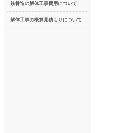
鉄骨造の解体工事費用について
解体工事の概算見積もりについて