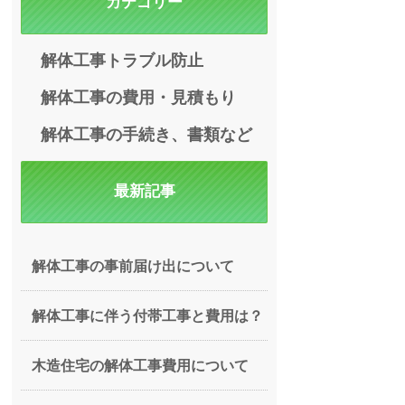
カテゴリー
解体工事トラブル防止
解体工事の費用・見積もり
解体工事の手続き、書類など
最新記事
解体工事の事前届け出について
解体工事に伴う付帯工事と費用は？
木造住宅の解体工事費用について