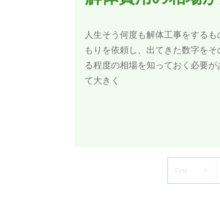
人生そう何度も解体工事をするも
もりを依頼し、出てきた数字をそ
る程度の相場を知っておく必要が
て大きく
First