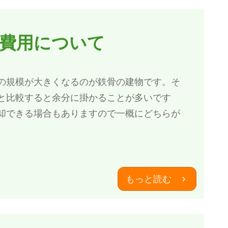
費用について
の規模が大きくなるのが鉄骨の建物です。そ
と比較すると余分に掛かることが多いです
却できる場合もありますので一概にどちらが
もっと読む