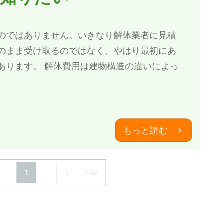
のではありません。いきなり解体業者に見積
のまま受け取るのではなく、やはり最初にあ
あります。 解体費用は建物構造の違いによっ
もっと読む
1
Last