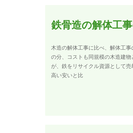
鉄骨造の解体工事
木造の解体工事に比べ、解体工事
の分、コストも同規模の木造建物
が、鉄をリサイクル資源として売
高い安いと比